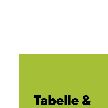
Tabelle &