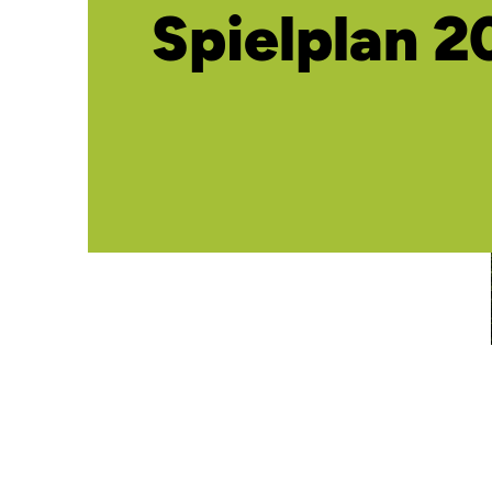
Spielplan 2