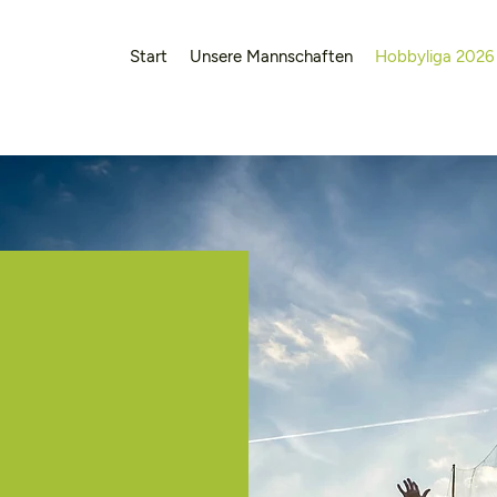
Start
Unsere Mannschaften
Hobbyliga 2026