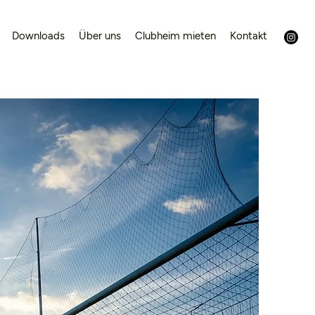
Downloads
Über uns
Clubheim mieten
Kontakt