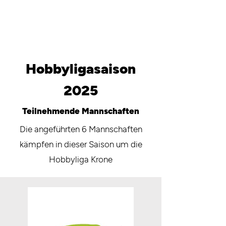
Hobbyligasaison
2025
Teilnehmende Mannschaften
Die angeführten 6 Mannschaften
kämpfen in dieser Saison um die
Hobbyliga Krone