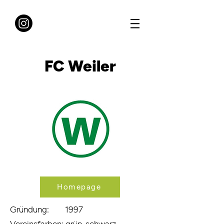
FC Weiler
Homepage
Gründung: 1997