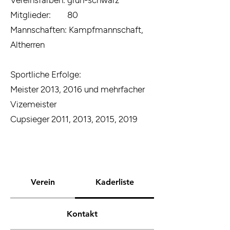
Vereinsfarben: grün-schwarz
Mitglieder: 80
Mannschaften: Kampfmannschaft,
Altherren
Sportliche Erfolge:
Meister 2013, 2016 und mehrfacher
Vizemeister
Cupsieger 2011, 2013, 2015, 2019
Verein
Kaderliste
Kontakt